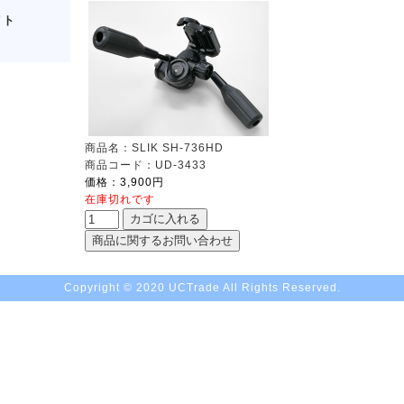
イト
商品名：SLIK SH-736HD
商品コード：UD-3433
価格：3,900円
在庫切れです
Copyright © 2020 UCTrade All Rights Reserved.