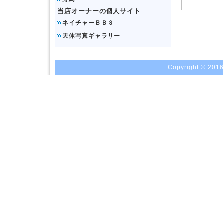
当店オーナーの個人サイト
ネイチャーＢＢＳ
天体写真ギャラリー
Copyright © 2016