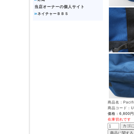
当店オーナーの個人サイト
ネイチャーＢＢＳ
商品名：Pacifi
商品コード：UD
価格：6,800円
在庫切れです