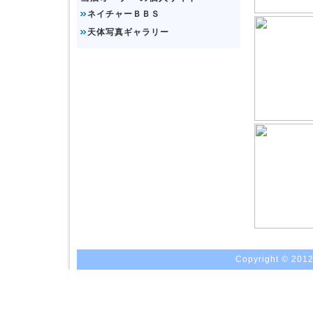
ネイチャーＢＢＳ
天体写真ギャラリー
Copyright © 2012