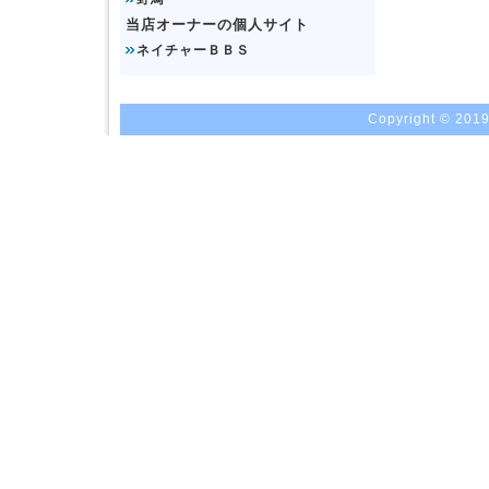
当店オーナーの個人サイト
ネイチャーＢＢＳ
Copyright © 2019