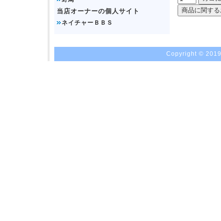
当店オーナーの個人サイト
ネイチャーＢＢＳ
Copyright © 2019