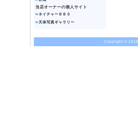
当店オーナーの個人サイト
ネイチャーＢＢＳ
天体写真ギャラリー
Copyright © 2018