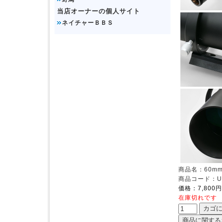
当店オーナーの個人サイト
ネイチャーＢＢＳ
商品名：60m
商品コード：UD
価格：7,800円
在庫切れです